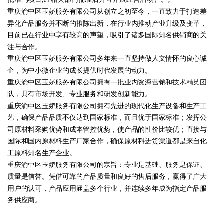
重庆渝中区玉娇服务有限公司从创立之初至今，一直致力于打造差
异化产品服务并不断的推陈出新，在行业内推动产业升级及变革，
目前已在行业中享有较高的声望，吸引了诸多国际知名供销商的关
注与合作。
重庆渝中区玉娇服务有限公司多年来一直坚持做人文情怀的良心诚
企，为中小微企业的成长提供时代发展的动力。
重庆渝中区玉娇服务有限公司拥有一批业内资深营销和技术精英团
队，具有市场开发、专业服务和研发创新能力。
重庆渝中区玉娇服务有限公司拥有先进的现代化生产设备和生产工
艺，确保产品品质不仅达到国家标准，而且优于国家标准；发挥公
司原材料采购优势和成本管控优势，使产品的性价比较优；直接与
国际和国内原材料生产厂家合作，确保原材料进货渠道都是来自化
工原料知名生产企业。
重庆渝中区玉娇服务有限公司的宗旨：专业是基础、服务是保证、
质量是信誉。凭借可靠的产品质量和良好的售后服务，赢得了广大
用户的认可，产品应用涵盖多个行业，并连续多年成为指定产品服
务供应商。