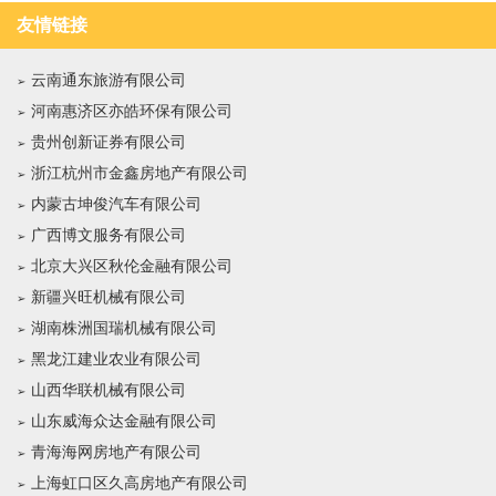
友情链接
云南通东旅游有限公司
河南惠济区亦皓环保有限公司
贵州创新证券有限公司
浙江杭州市金鑫房地产有限公司
内蒙古坤俊汽车有限公司
广西博文服务有限公司
北京大兴区秋伦金融有限公司
新疆兴旺机械有限公司
湖南株洲国瑞机械有限公司
黑龙江建业农业有限公司
山西华联机械有限公司
山东威海众达金融有限公司
青海海网房地产有限公司
上海虹口区久高房地产有限公司