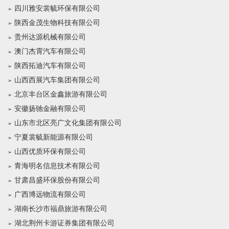
四川雅安裳毓环保有限公司
陕西金茂生物科技有限公司
贵州达源机械有限公司
澳门杰霄汽车有限公司
陕西拓迪汽车有限公司
山西西展汽车集团有限公司
北京丰台区金鑫旅游有限公司
安徽扬驰金融有限公司
山东市北区亮广文化集团有限公司
宁夏裳毓新能源有限公司
山西优质环保有限公司
青海明名信息技术有限公司
甘肃昌盛环保股份有限公司
广西博远物流有限公司
湖南长沙市福鼎旅游有限公司
湖北荆州卡游证券集团有限公司