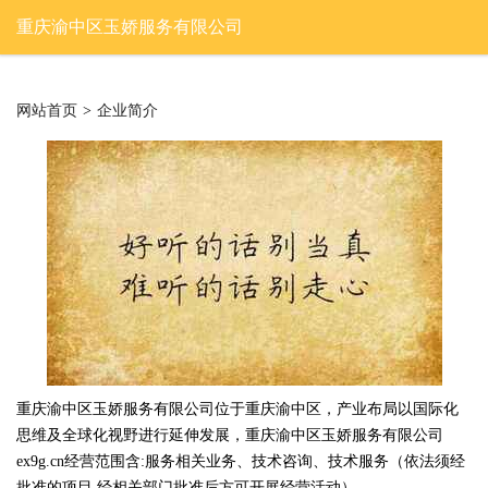
重庆渝中区玉娇服务有限公司
网站首页
>
企业简介
重庆渝中区玉娇服务有限公司位于重庆渝中区，产业布局以国际化
思维及全球化视野进行延伸发展，重庆渝中区玉娇服务有限公司
ex9g.cn经营范围含:服务相关业务、技术咨询、技术服务（依法须经
批准的项目,经相关部门批准后方可开展经营活动）。。