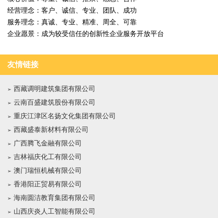
经营理念：客户、诚信、专业、团队、成功
服务理念：真诚、专业、精准、周全、可靠
企业愿景：成为较受信任的创新性企业服务开放平台
友情链接
西藏调明建筑集团有限公司
云南百盛建筑股份有限公司
重庆江津区名扬文化集团有限公司
西藏盛泰新材料有限公司
广西腾飞金融有限公司
吉林福庆化工有限公司
澳门瑞恒机械有限公司
香港阳正贸易有限公司
海南圆洁教育集团有限公司
山西庆炎人工智能有限公司