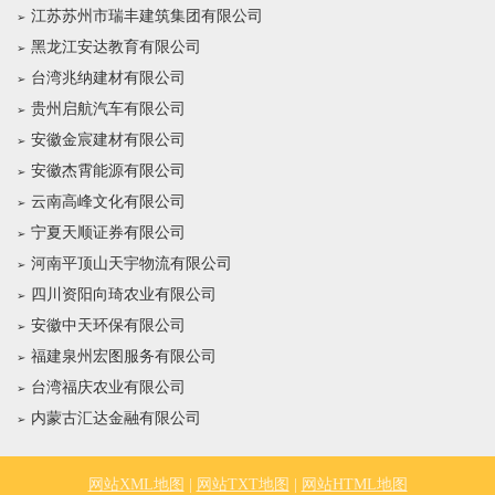
江苏苏州市瑞丰建筑集团有限公司
黑龙江安达教育有限公司
台湾兆纳建材有限公司
贵州启航汽车有限公司
安徽金宸建材有限公司
安徽杰霄能源有限公司
云南高峰文化有限公司
宁夏天顺证券有限公司
河南平顶山天宇物流有限公司
四川资阳向琦农业有限公司
安徽中天环保有限公司
福建泉州宏图服务有限公司
台湾福庆农业有限公司
内蒙古汇达金融有限公司
网站XML地图
|
网站TXT地图
|
网站HTML地图