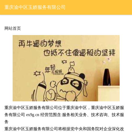
重庆渝中区玉娇服务有限公司
网站首页
重庆渝中区玉娇服务有限公司位于重庆渝中区，重庆渝中区玉娇服
务有限公司 ex9g.cn 经营范围含:服务相关业务、技术咨询、技术服
务
重庆渝中区玉娇服务有限公司将根据党中央和国务院对企业深化改