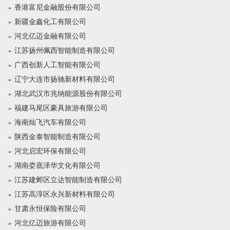
香港富尼金融股份有限公司
新疆金鑫化工有限公司
河北亿迈金融有限公司
江苏扬州佩西智能制造有限公司
广西创新人工智能有限公司
辽宁大连市扬驰新材料有限公司
湖北武汉市兆纳能源股份有限公司
福建马尾区豪具旅游有限公司
海南灿飞汽车有限公司
陕西金泰智能制造有限公司
河北启宏环保有限公司
湖南娄底泽华文化有限公司
江苏建邺区立达智能制造有限公司
江苏高淳区永兴新材料有限公司
甘肃永恒保险有限公司
河北亿迈旅游有限公司